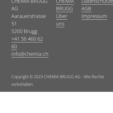
CHEMIA BRUGG
CHEMIA
Datenschutze
AG
BRUGG
AGB
Aarauerstrasse
Über
Impressum
51
uns
5200 Brugg
+41 56 460 62
60
info@chemia.ch
Copyright © 2023 CHEMIA BRUGG AG - Alle Rechte
vorbehalten