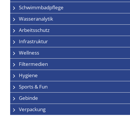
Schwimmbadpflege
Wasseranalytik
Arbeitsschutz
Infrastruktur
Wellness
Filtermedien
Hygiene
Sports & Fun
Gebinde
Verpackung