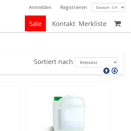
Anmelden
Registrieren
Sale
Kontakt
Merkliste
Sortiert nach