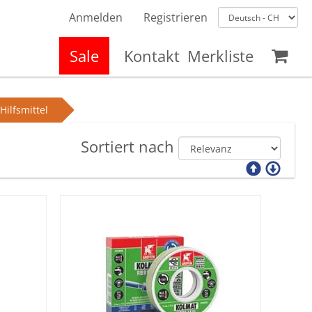
Anmelden
Registrieren
Sale
Kontakt
Merkliste
Hilfsmittel
Sortiert nach