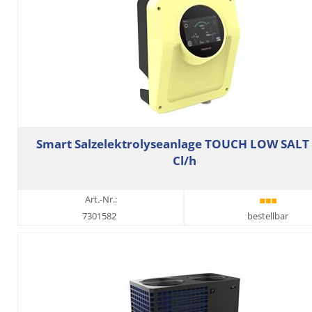
Smart Salzelektrolyseanlage TOUCH LOW SALT
Cl/h
Art.-Nr.:
7301582
bestellbar