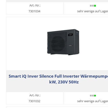
Art.-Nr.:
7301034
sehr wenige auf Lage
Smart iQ Inver Silence Full Inverter Wärmepump
kW, 230V 50Hz
Art.-Nr.:
7301032
sehr wenige auf Lage