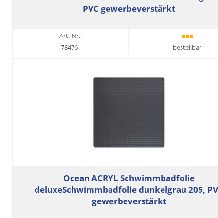
PVC gewerbeverstärkt
Art.-Nr.:
78476
bestellbar
Ocean ACRYL Schwimmbadfolie
deluxeSchwimmbadfolie dunkelgrau 205, P
gewerbeverstärkt