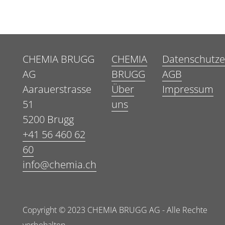
CHEMIA BRUGG
CHEMIA
Datenschutze
AG
BRUGG
AGB
Aarauerstrasse
Über
Impressum
51
uns
5200 Brugg
+41 56 460 62
60
info@chemia.ch
Copyright © 2023 CHEMIA BRUGG AG - Alle Rechte