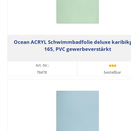
Ocean ACRYL Schwimmbadfolie deluxe karibik
165, PVC gewerbeverstärkt
Art.-Nr.:
78478
bestellbar