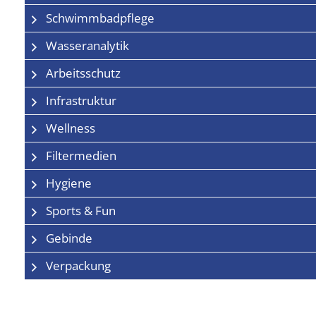
Schwimmbadpflege
Wasseranalytik
Arbeitsschutz
Infrastruktur
Wellness
Filtermedien
Hygiene
Sports & Fun
Gebinde
Verpackung