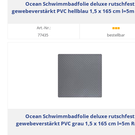
Ocean Schwimmbadfolie deluxe rutschfest
gewebeverstärkt PVC hellblau 1,5 x 165 cm l=5m 
Art.-Nr.:
77435
bestellbar
Ocean Schwimmbadfolie deluxe rutschfest
gewebeverstärkt PVC grau 1,5 x 165 cm l=5m R