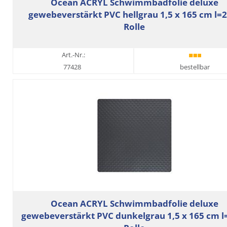
Ocean ACRYL Schwimmbadfolie deluxe
gewebeverstärkt PVC hellgrau 1,5 x 165 cm l=
Rolle
Art.-Nr.:
77428
bestellbar
Ocean ACRYL Schwimmbadfolie deluxe
gewebeverstärkt PVC dunkelgrau 1,5 x 165 cm 