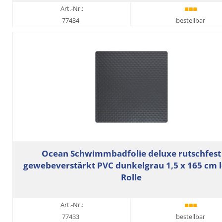
Art.-Nr.:
77434
bestellbar
Ocean Schwimmbadfolie deluxe rutschfest
gewebeverstärkt PVC dunkelgrau 1,5 x 165 cm 
Rolle
Art.-Nr.:
77433
bestellbar