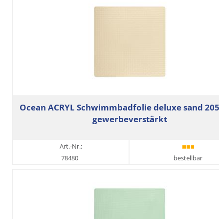
Ocean ACRYL Schwimmbadfolie deluxe sand 205
gewerbeverstärkt
Art.-Nr.:
78480
bestellbar