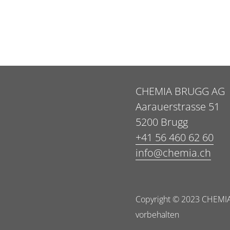
CHEMIA BRUGG AG
Aarauerstrasse 51
5200 Brugg
+41 56 460 62 60
info@chemia.ch
Copyright © 2023 CHEMIA
vorbehalten