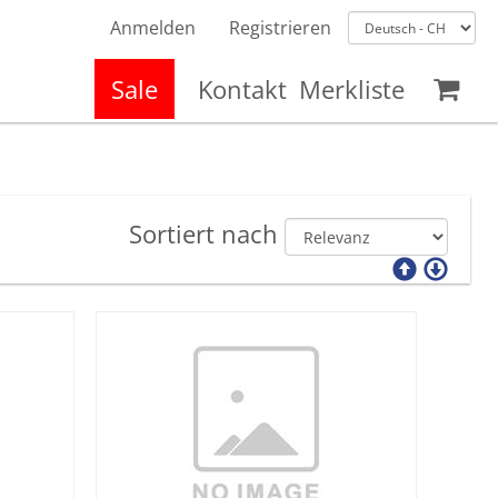
Anmelden
Registrieren
Sale
Kontakt
Merkliste
Sortiert nach