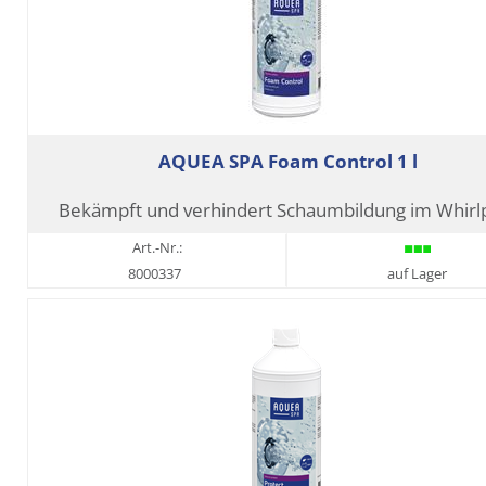
AQUEA SPA Foam Control 1 l
Bekämpft und verhindert Schaumbildung im Whirl
Art.-Nr.:
8000337
auf Lager