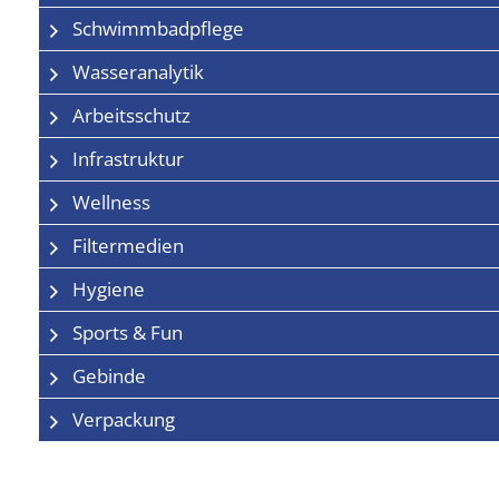
Schwimmbadpflege
Wasseranalytik
Arbeitsschutz
Infrastruktur
Wellness
Filtermedien
Hygiene
Sports & Fun
Gebinde
Verpackung