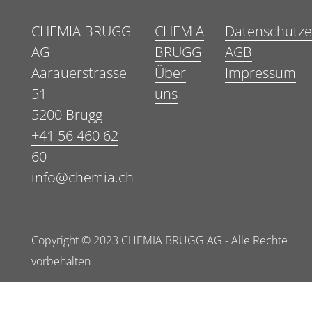
CHEMIA BRUGG
CHEMIA
Datenschutze
AG
BRUGG
AGB
Aarauerstrasse
Über
Impressum
51
uns
5200 Brugg
+41 56 460 62
60
info@chemia.ch
Copyright © 2023 CHEMIA BRUGG AG - Alle Rechte
vorbehalten