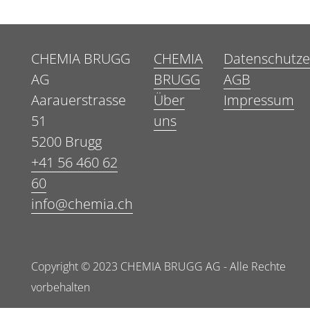
CHEMIA BRUGG
CHEMIA
Datenschutze
AG
BRUGG
AGB
Aarauerstrasse
Über
Impressum
51
uns
5200 Brugg
+41 56 460 62
60
info@chemia.ch
Copyright © 2023 CHEMIA BRUGG AG - Alle Rechte
vorbehalten