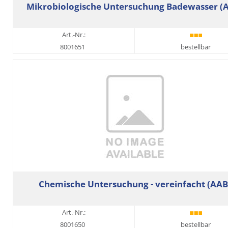
Mikrobiologische Untersuchung Badewasser (
Art.-Nr.:
8001651
bestellbar
Chemische Untersuchung - vereinfacht (AAB
Art.-Nr.:
8001650
bestellbar