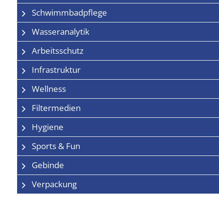
Schwimmbadpflege
Wasseranalytik
Arbeitsschutz
Infrastruktur
Wellness
Filtermedien
Hygiene
Sports & Fun
Gebinde
Verpackung