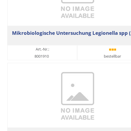
Mikrobiologische Untersuchung Legionella spp 
Art.-Nr.:
8001910
bestellbar