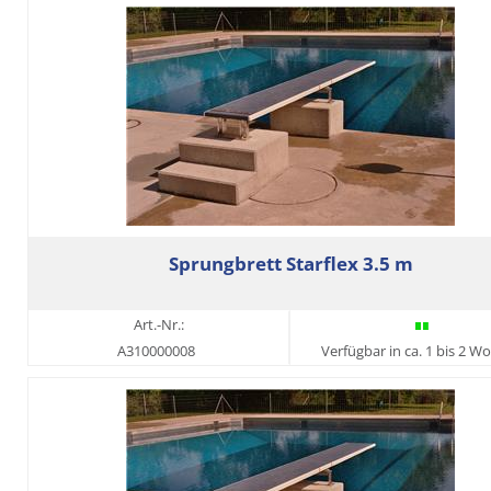
Sprungbrett Starflex 3.5 m
Art.-Nr.:
A310000008
Verfügbar in ca. 1 bis 2 W