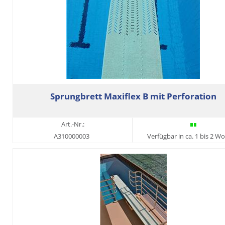
Sprungbrett Maxiflex B mit Perforation
Art.-Nr.:
A310000003
Verfügbar in ca. 1 bis 2 W