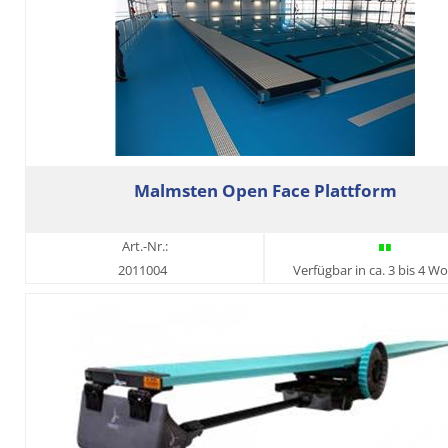
Malmsten Open Face Plattform
Art.-Nr.:
2011004
Verfügbar in ca. 3 bis 4 W