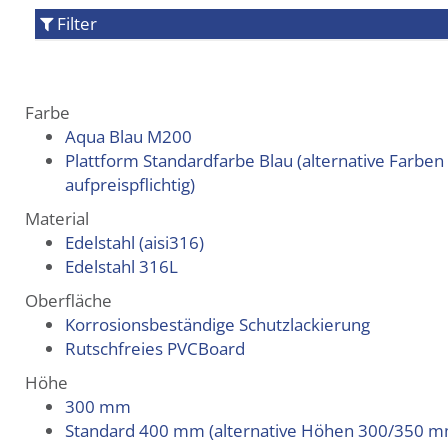
Filter
Farbe
Aqua Blau M200
Plattform Standardfarbe Blau (alternative Farben
aufpreispflichtig)
Material
Edelstahl (aisi316)
Edelstahl 316L
Oberfläche
Korrosionsbeständige Schutzlackierung
Rutschfreies PVCBoard
Höhe
300 mm
Standard 400 mm (alternative Höhen 300/350 