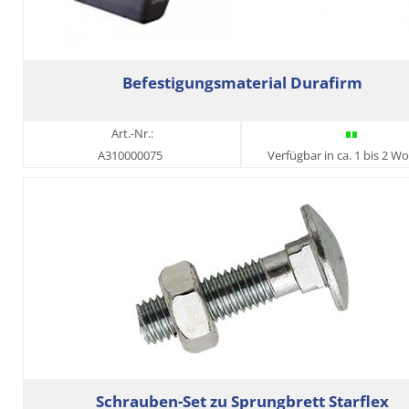
Befestigungsmaterial Durafirm
Art.-Nr.:
A310000075
Verfügbar in ca. 1 bis 2 W
Schrauben-Set zu Sprungbrett Starflex