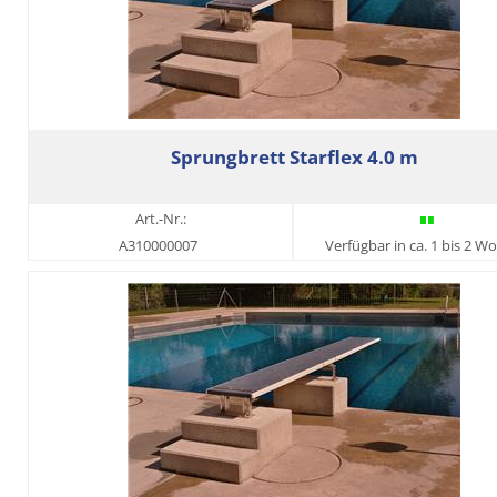
Sprungbrett Starflex 4.0 m
Art.-Nr.:
A310000007
Verfügbar in ca. 1 bis 2 W