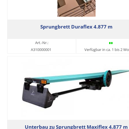
Sprungbrett Duraflex 4.877 m
Art.-Nr.:
A310000001
Verfügbar in ca. 1 bis 2 W
Unterbau zu Sprungbrett Maxiflex 4.877 m