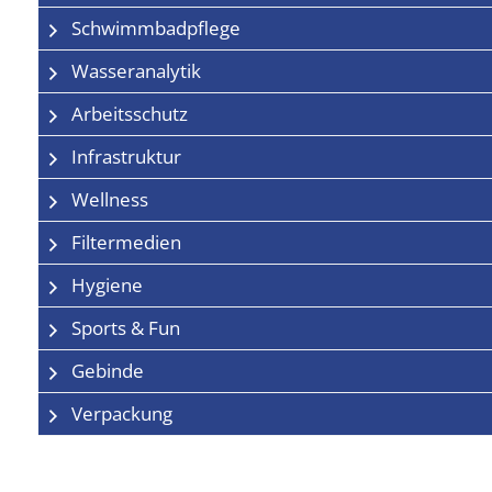
Schwimmbadpflege
Wasseranalytik
Arbeitsschutz
Infrastruktur
Wellness
Filtermedien
Hygiene
Sports & Fun
Gebinde
Verpackung