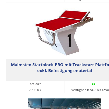
Malmsten Startblock PRO mit Trackstart-Plattf
exkl. Befestigungsmaterial
Art.-Nr.:
2011003
Verfügbar in ca. 3 bis 4 W