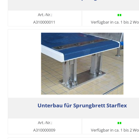
Art.-Nr.:
A310000011
Verfügbar in ca. 1 bis 2 W
Unterbau für Sprungbrett Starflex
Art.-Nr.:
A310000009
Verfügbar in ca. 1 bis 2 W