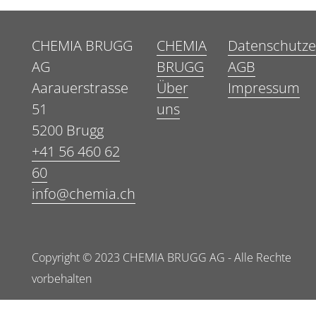
CHEMIA BRUGG
CHEMIA
Datenschutze
AG
BRUGG
AGB
Aarauerstrasse
Über
Impressum
51
uns
5200 Brugg
+41 56 460 62
60
info@chemia.ch
Copyright © 2023 CHEMIA BRUGG AG - Alle Rechte
vorbehalten