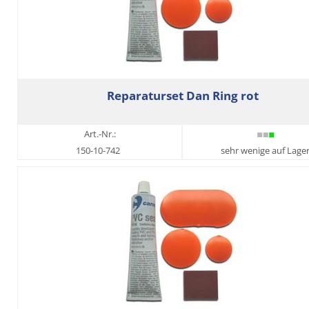
Reparaturset Dan Ring rot
Art.-Nr.:
150-10-742
sehr wenige auf Lage