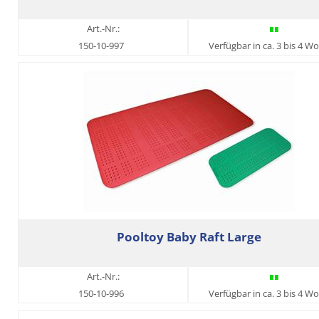
Art.-Nr.:
150-10-997
Verfügbar in ca. 3 bis 4 W
Pooltoy Baby Raft Large
Art.-Nr.:
150-10-996
Verfügbar in ca. 3 bis 4 W