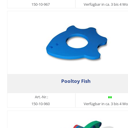
150-10-967
Verfügbar in ca. 3 bis 4 W
Pooltoy Fish
Art.-Nr.:
150-10-960
Verfügbar in ca. 3 bis 4 W