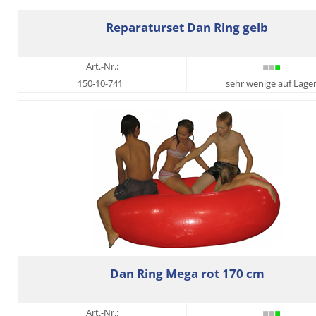
Reparaturset Dan Ring gelb
Art.-Nr.:
150-10-741
sehr wenige auf Lage
Dan Ring Mega rot 170 cm
Art.-Nr.: