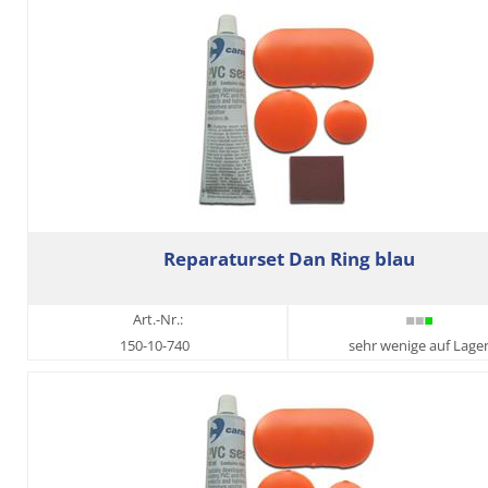
Reparaturset Dan Ring blau
Art.-Nr.:
150-10-740
sehr wenige auf Lage