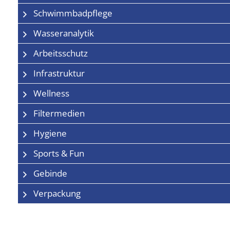
Schwimmbadpflege
Wasseranalytik
Arbeitsschutz
Infrastruktur
Wellness
Filtermedien
Hygiene
Sports & Fun
Gebinde
Verpackung