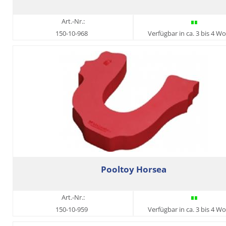
Art.-Nr.:
150-10-968
Verfügbar in ca. 3 bis 4 W
Pooltoy Horsea
Art.-Nr.:
150-10-959
Verfügbar in ca. 3 bis 4 W