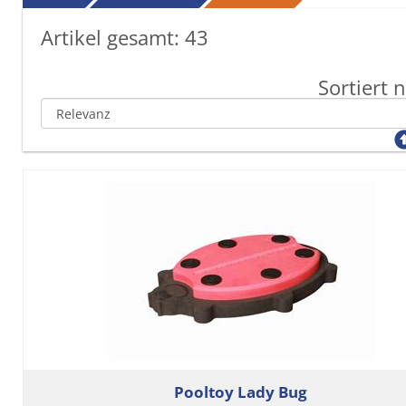
Artikel gesamt:
43
Sortiert 
Pooltoy Lady Bug