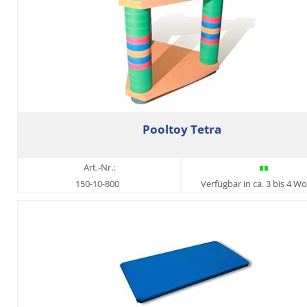
Pooltoy Tetra
Art.-Nr.:
150-10-800
Verfügbar in ca. 3 bis 4 W