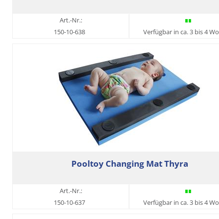
Art.-Nr.:
150-10-638
Verfügbar in ca. 3 bis 4 W
Pooltoy Changing Mat Thyra
Art.-Nr.:
150-10-637
Verfügbar in ca. 3 bis 4 W