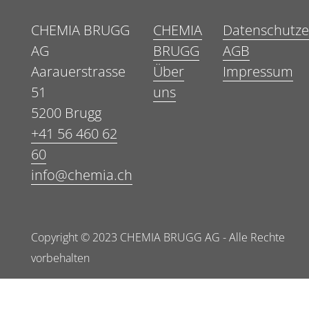
CHEMIA BRUGG
CHEMIA
Datenschutze
AG
BRUGG
AGB
Aarauerstrasse
Über
Impressum
51
uns
5200 Brugg
+41 56 460 62
60
info@chemia.ch
Copyright © 2023 CHEMIA BRUGG AG - Alle Rechte
vorbehalten