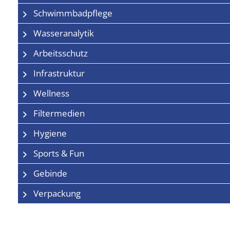
Schwimmbadpflege
Wasseranalytik
Arbeitsschutz
Infrastruktur
Wellness
Filtermedien
Hygiene
Sports & Fun
Gebinde
Verpackung