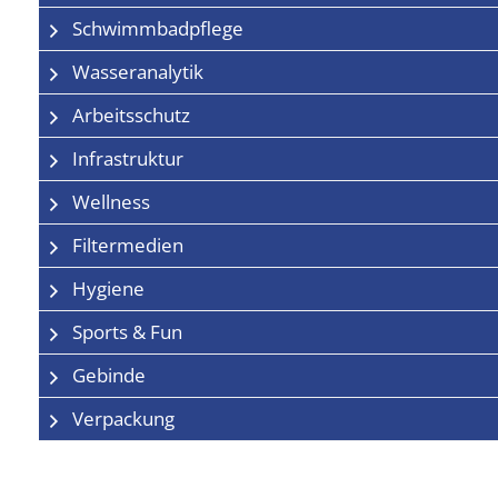
Schwimmbadpflege
Wasseranalytik
Arbeitsschutz
Infrastruktur
Wellness
Filtermedien
Hygiene
Sports & Fun
Gebinde
Verpackung