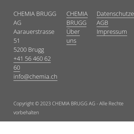
CHEMIA BRUGG
CHEMIA
Datenschutze
AG
BRUGG
AGB
Aarauerstrasse
Über
Impressum
51
uns
5200 Brugg
+41 56 460 62
60
info@chemia.ch
Copyright © 2023 CHEMIA BRUGG AG - Alle Rechte
vorbehalten