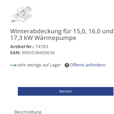
Winterabdeckung für 15,0, 16,0 und
17,3 kW Wärmepumpe
Artikel-Nr.:
74783
EAN:
9005538430634
sehr wenige auf Lager
Offerte anfordern
Beschreibung