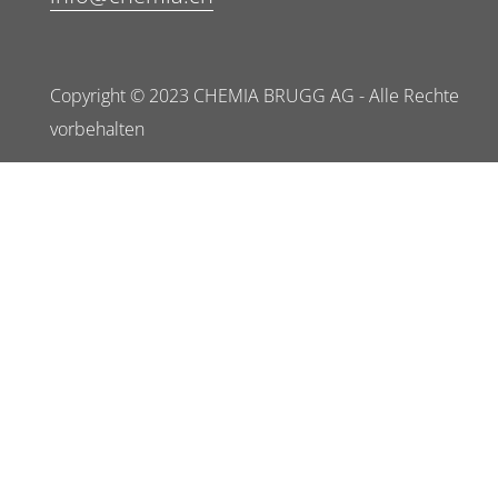
Copyright © 2023 CHEMIA BRUGG AG - Alle Rechte
vorbehalten