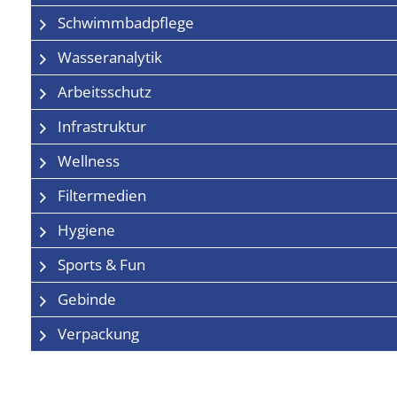
Schwimmbadpflege
Wasseranalytik
Arbeitsschutz
Infrastruktur
Wellness
Filtermedien
Hygiene
Sports & Fun
Gebinde
Verpackung