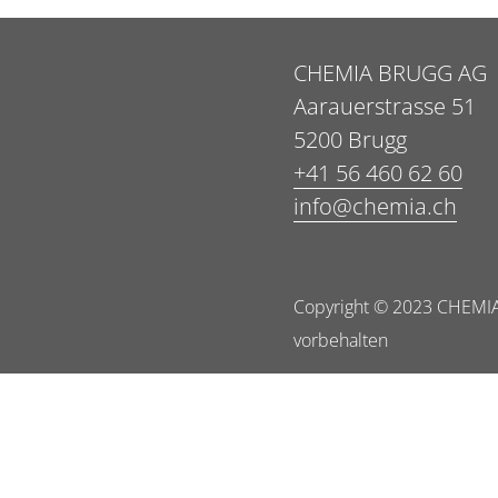
CHEMIA BRUGG AG
Aarauerstrasse 51
5200 Brugg
+41 56 460 62 60
info@chemia.ch
Copyright © 2023 CHEMIA
vorbehalten