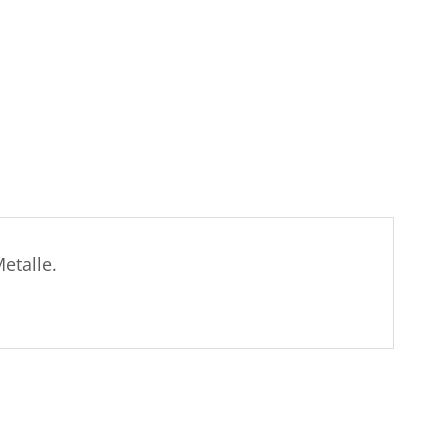
etalle.