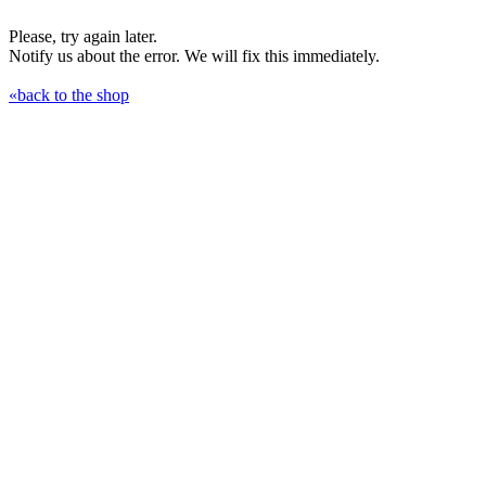
Please, try again later.
Notify us about the error. We will fix this immediately.
«back to the shop