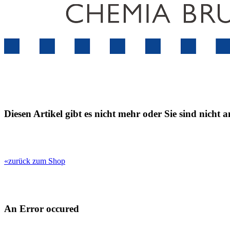
Diesen Artikel gibt es nicht mehr oder Sie sind nicht 
«zurück zum Shop
An Error occured