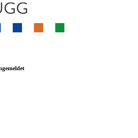
angemeldet