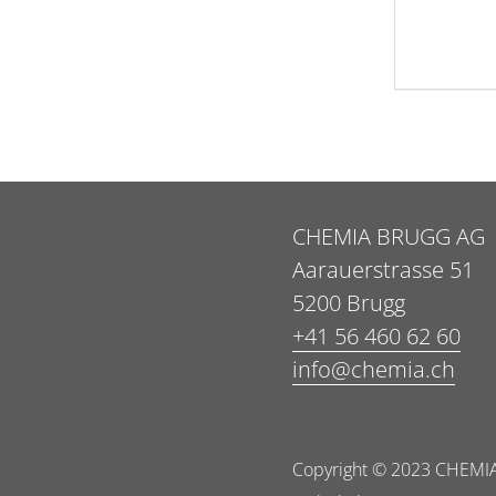
CHEMIA BRUGG AG
Aarauerstrasse 51
5200 Brugg
+41 56 460 62 60
info@chemia.ch
Copyright © 2023 CHEMIA