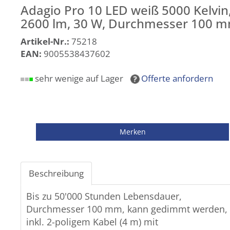
Adagio Pro 10 LED weiß 5000 Kelvin
2600 lm, 30 W, Durchmesser 100 
Artikel-Nr.:
75218
EAN:
9005538437602
sehr wenige auf Lager
Offerte anfordern
Beschreibung
Bis zu 50'000 Stunden Lebensdauer,
Durchmesser 100 mm, kann gedimmt werden,
inkl. 2-poligem Kabel (4 m) mit