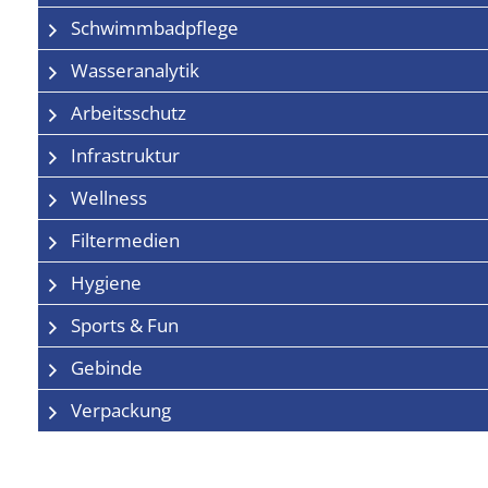
Schwimmbadpflege
Wasseranalytik
Arbeitsschutz
Infrastruktur
Wellness
Filtermedien
Hygiene
Sports & Fun
Gebinde
Verpackung