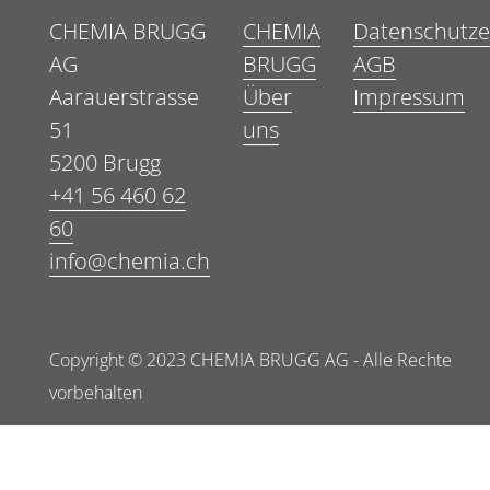
CHEMIA BRUGG
CHEMIA
Datenschutze
AG
BRUGG
AGB
Aarauerstrasse
Über
Impressum
51
uns
5200 Brugg
+41 56 460 62
60
info@chemia.ch
Copyright © 2023 CHEMIA BRUGG AG - Alle Rechte
vorbehalten