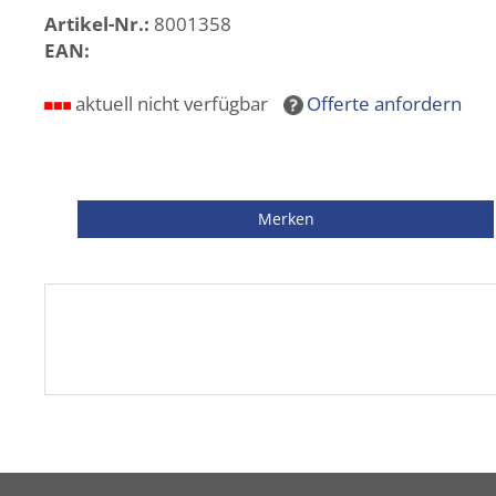
Artikel-Nr.:
8001358
EAN:
aktuell nicht verfügbar
Offerte anfordern