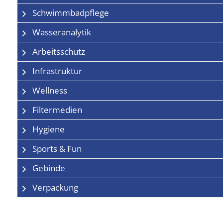
Schwimmbadpflege
Wasseranalytik
Arbeitsschutz
Infrastruktur
Wellness
Filtermedien
Hygiene
Sports & Fun
Gebinde
Verpackung