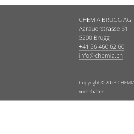
CHEMIA BRUGG AG
Aarauerstrasse 51
5200 Brugg
+41 56 460 62 60
info@chemia.ch
Copyright © 2023 CHEMIA
vorbehalten