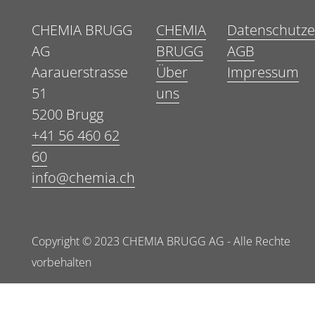
CHEMIA BRUGG
CHEMIA
Datenschutze
AG
BRUGG
AGB
Aarauerstrasse
Über
Impressum
51
uns
5200 Brugg
+41 56 460 62
60
info@chemia.ch
Copyright © 2023 CHEMIA BRUGG AG - Alle Rechte
vorbehalten