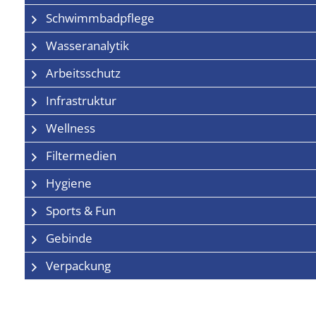
Schwimmbadpflege
Wasseranalytik
Arbeitsschutz
Infrastruktur
Wellness
Filtermedien
Hygiene
Sports & Fun
Gebinde
Verpackung