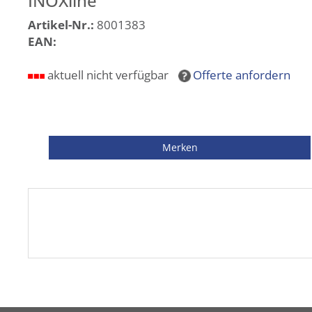
INOXline
Artikel-Nr.:
8001383
EAN:
aktuell nicht verfügbar
Offerte anfordern