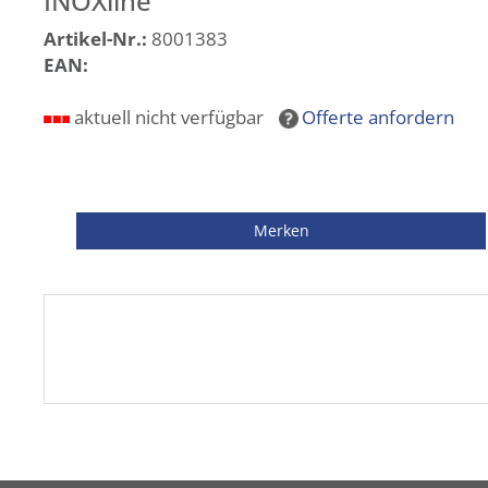
INOXline
Artikel-Nr.:
8001383
EAN:
aktuell nicht verfügbar
Offerte anfordern