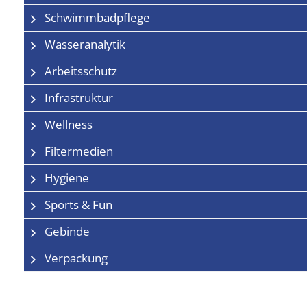
Schwimmbadpflege
Wasseranalytik
Arbeitsschutz
Infrastruktur
Wellness
Filtermedien
Hygiene
Sports & Fun
Gebinde
Verpackung