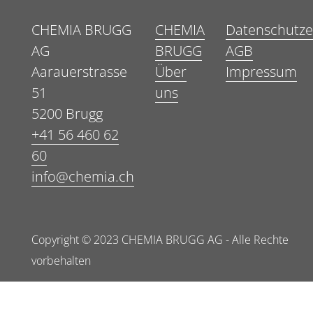
CHEMIA BRUGG
CHEMIA
Datenschutze
AG
BRUGG
AGB
Aarauerstrasse
Über
Impressum
51
uns
5200 Brugg
+41 56 460 62
60
info@chemia.ch
Copyright © 2023 CHEMIA BRUGG AG - Alle Rechte
vorbehalten