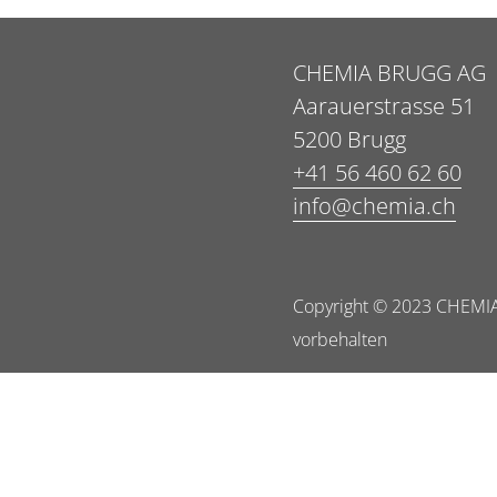
CHEMIA BRUGG AG
Aarauerstrasse 51
5200 Brugg
+41 56 460 62 60
info@chemia.ch
Copyright © 2023 CHEMIA
vorbehalten