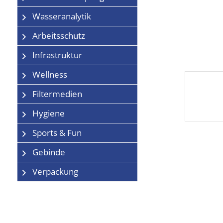
Wasseranalytik
Arbeitsschutz
Infrastruktur
Wellness
Filtermedien
Hygiene
Sports & Fun
Gebinde
Verpackung