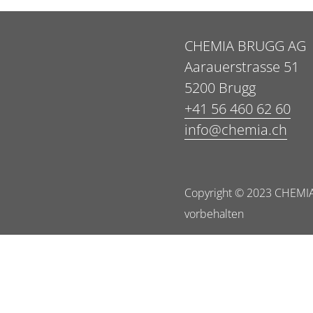
CHEMIA BRUGG AG
Aarauerstrasse 51
5200 Brugg
+41 56 460 62 60
info@chemia.ch
Copyright © 2023 CHEMIA
vorbehalten