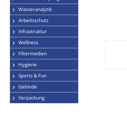
Wasseranalytik
Arbeitsschutz
Infrastruktur
Wellness
Filtermedien
Hygiene
Sports & Fun
Gebinde
Verpackung