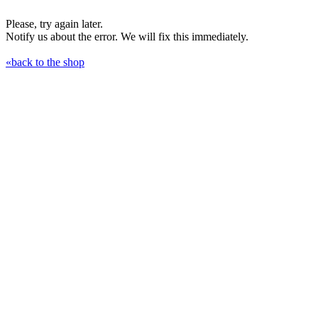
Please, try again later.
Notify us about the error. We will fix this immediately.
«back to the shop