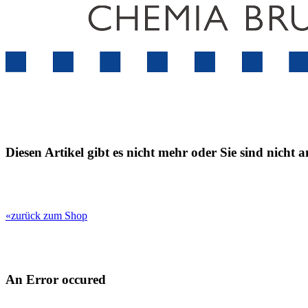
Diesen Artikel gibt es nicht mehr oder Sie sind nicht 
«zurück zum Shop
An Error occured