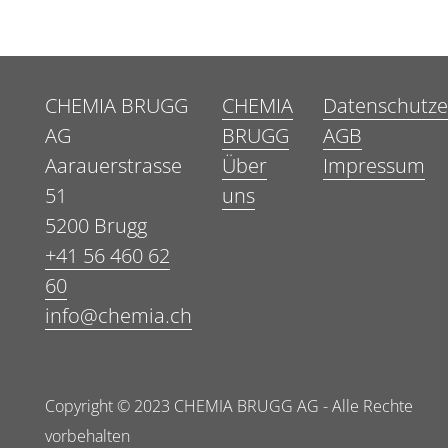
CHEMIA BRUGG
CHEMIA
Datenschutze
AG
BRUGG
AGB
Aarauerstrasse
Über
Impressum
51
uns
5200 Brugg
+41 56 460 62
60
info@chemia.ch
Copyright © 2023 CHEMIA BRUGG AG - Alle Rechte
vorbehalten