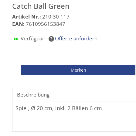
Catch Ball Green
Artikel-Nr.:
210-30-117
EAN:
7610956153847
Verfügbar
Offerte anfordern
Beschreibung
Spiel, Ø 20 cm, inkl. 2 Bällen 6 cm