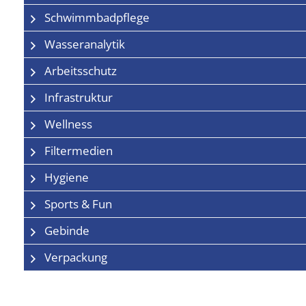
Schwimmbadpflege
Wasseranalytik
Arbeitsschutz
Infrastruktur
Wellness
Filtermedien
Hygiene
Sports & Fun
Gebinde
Verpackung