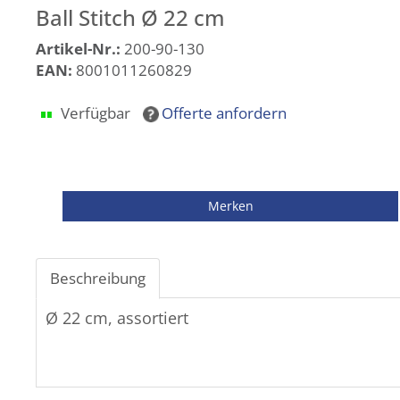
Ball Stitch Ø 22 cm
Artikel-Nr.:
200-90-130
EAN:
8001011260829
Verfügbar
Offerte anfordern
Beschreibung
Ø 22 cm, assortiert