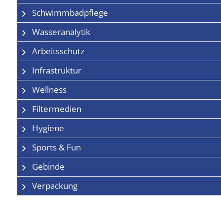
Schwimmbadpflege
Wasseranalytik
Arbeitsschutz
Infrastruktur
Wellness
Filtermedien
Hygiene
Sports & Fun
Gebinde
Verpackung