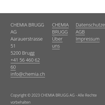
CHEMIA BRUGG
CHEMIA
Datenschutze
AG
BRUGG
AGB
Aarauerstrasse
Über
Impressum
51
uns
5200 Brugg
+41 56 460 62
60
info@chemia.ch
Copyright © 2023 CHEMIA BRUGG AG - Alle Rechte
vorbehalten