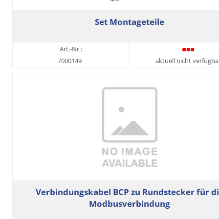
Set Montageteile
Art.-Nr.:
7000149
aktuell nicht verfügba
Verbindungskabel BCP zu Rundstecker für d
Modbusverbindung