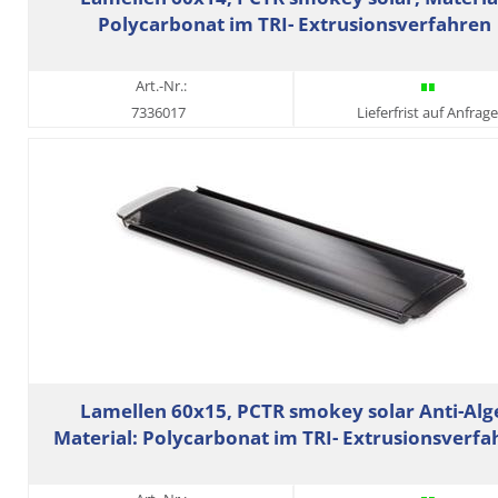
Polycarbonat im TRI- Extrusionsverfahren
Art.-Nr.:
7336017
Lieferfrist auf Anfrage
Lamellen 60x15, PCTR smokey solar Anti-Alg
Material: Polycarbonat im TRI- Extrusionsverfa