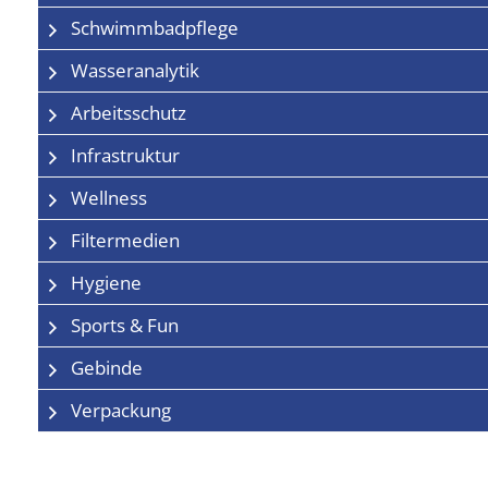
Schwimmbadpflege
Wasseranalytik
Arbeitsschutz
Infrastruktur
Wellness
Filtermedien
Hygiene
Sports & Fun
Gebinde
Verpackung