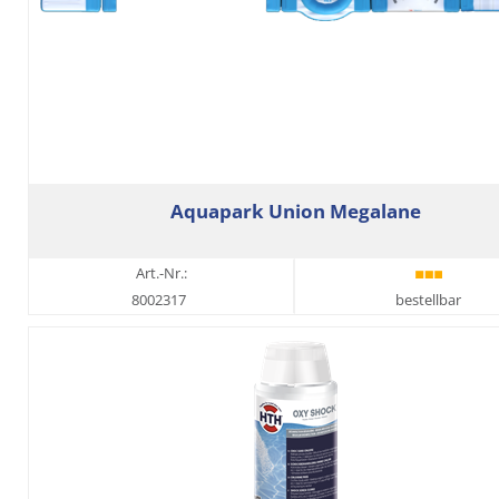
Aquapark Union Megalane
Art.-Nr.:
8002317
bestellbar