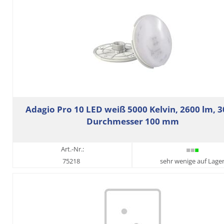
Adagio Pro 10 LED weiß 5000 Kelvin, 2600 lm, 3
Durchmesser 100 mm
Art.-Nr.:
75218
sehr wenige auf Lage