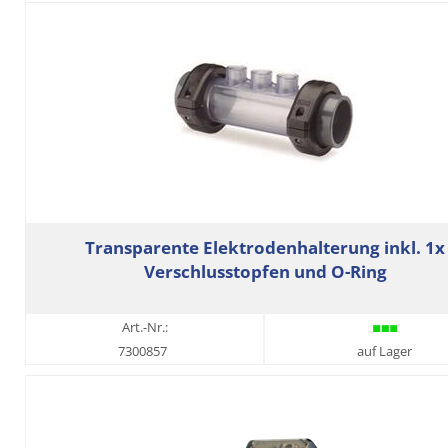
Transparente Elektrodenhalterung inkl. 1x
Verschlusstopfen und O-Ring
Art.-Nr.:
7300857
auf Lager