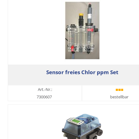
Sensor freies Chlor ppm Set
Art.-Nr.:
7300607
bestellbar