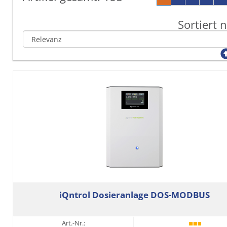
Sortiert 
iQntrol Dosieranlage DOS-MODBUS
Art.-Nr.: