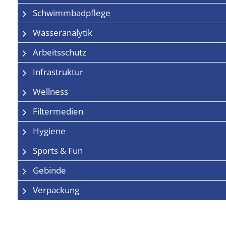
Schwimmbadpflege
Wasseranalytik
Arbeitsschutz
Infrastruktur
Wellness
Filtermedien
Hygiene
Sports & Fun
Gebinde
Verpackung