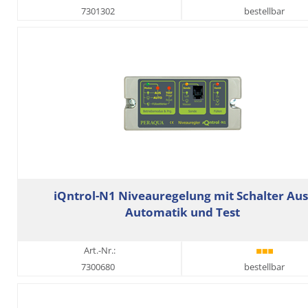
7301302
bestellbar
iQntrol-N1 Niveauregelung mit Schalter Aus
Automatik und Test
Art.-Nr.:
7300680
bestellbar