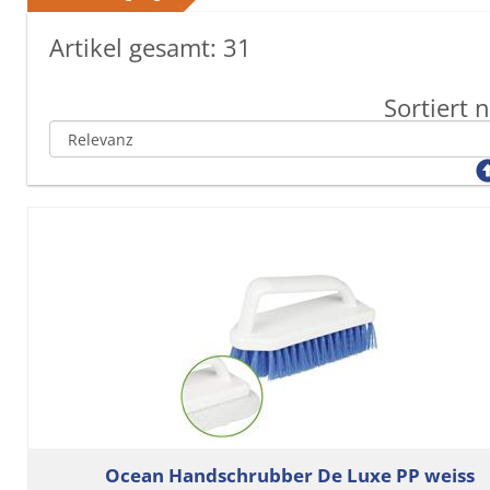
Artikel gesamt:
31
Sortiert 
Ocean Handschrubber De Luxe PP weiss