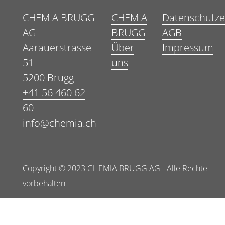
CHEMIA BRUGG
CHEMIA
Datenschutze
AG
BRUGG
AGB
Aarauerstrasse
Über
Impressum
51
uns
5200 Brugg
+41 56 460 62
60
info@chemia.ch
Copyright © 2023 CHEMIA BRUGG AG - Alle Rechte
vorbehalten