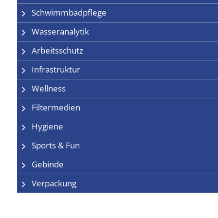
Schwimmbadpflege
Wasseranalytik
Arbeitsschutz
Infrastruktur
Wellness
Filtermedien
Hygiene
Sports & Fun
Gebinde
Verpackung