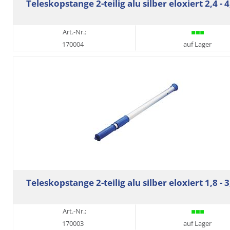
Teleskopstange 2-teilig alu silber eloxiert 2,4 - 
Art.-Nr.:
170004
auf Lager
Teleskopstange 2-teilig alu silber eloxiert 1,8 - 
Art.-Nr.:
170003
auf Lager