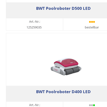
BWT Poolroboter D500 LED
Art.-Nr.:
125259035
bestellbar
BWT Poolroboter D400 LED
Art.-Nr.: