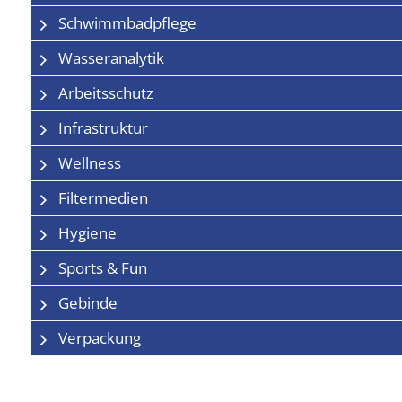
Schwimmbadpflege
Wasseranalytik
Arbeitsschutz
Infrastruktur
Wellness
Filtermedien
Hygiene
Sports & Fun
Gebinde
Verpackung