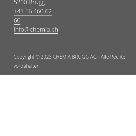
5200 Brugg
+41 56 460 62
60
info@chemia.ch
Copyright © 2023 CHEMIA BRUGG AG - Alle Rechte
vorbehalten