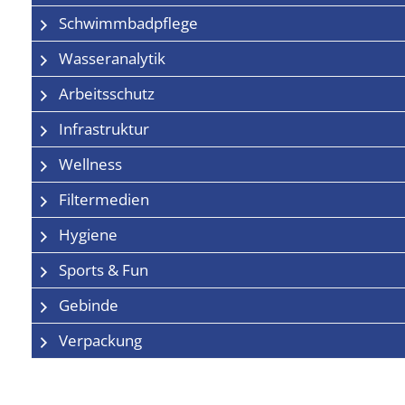
Schwimmbadpflege
Wasseranalytik
Arbeitsschutz
Infrastruktur
Wellness
Filtermedien
Hygiene
Sports & Fun
Gebinde
Verpackung