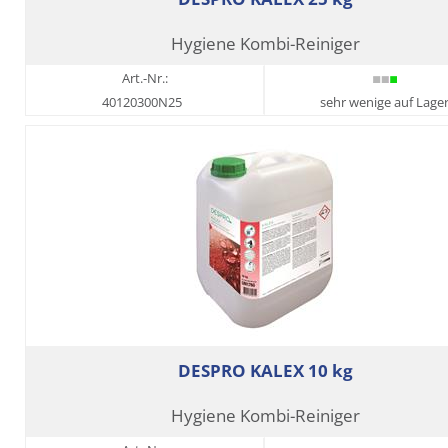
Hygiene Kombi-Reiniger
Art.-Nr.:
40120300N25
sehr wenige auf Lage
DESPRO KALEX 10 kg
Hygiene Kombi-Reiniger