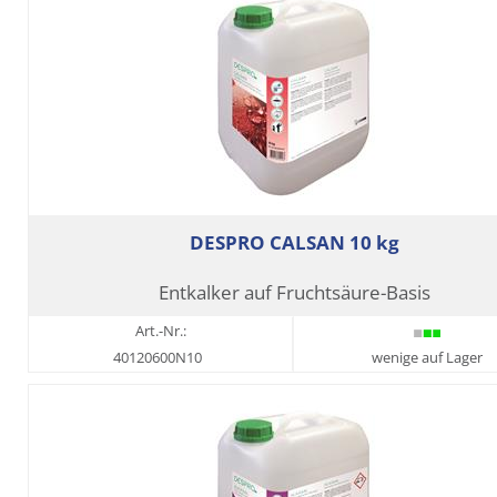
DESPRO CALSAN 10 kg
Entkalker auf Fruchtsäure-Basis
Art.-Nr.:
40120600N10
wenige auf Lager