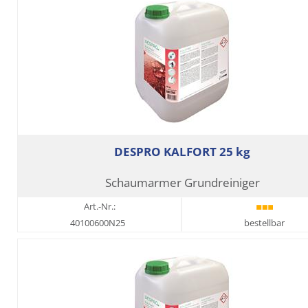
DESPRO KALFORT 25 kg
Schaumarmer Grundreiniger
Art.-Nr.:
40100600N25
bestellbar