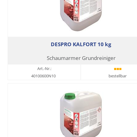
DESPRO KALFORT 10 kg
Schaumarmer Grundreiniger
Art.-Nr.:
40100600N10
bestellbar