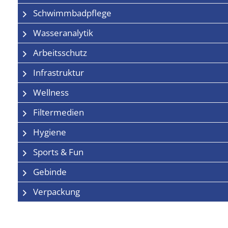
Schwimmbadpflege
Wasseranalytik
Arbeitsschutz
Infrastruktur
Wellness
Filtermedien
Hygiene
Sports & Fun
Gebinde
Verpackung