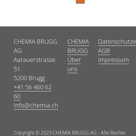
CHEMIA BRUGG
CHEMIA
Datenschutze
AG
BRUGG
AGB
Aarauerstrasse
Über
Impressum
51
uns
5200 Brugg
+41 56 460 62
60
info@chemia.ch
Copyright © 2023 CHEMIA BRUGG AG - Alle Rechte