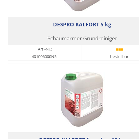
DESPRO KALFORT 5 kg
Schaumarmer Grundreiniger
Art.-Nr.:
401006000N5
bestellbar