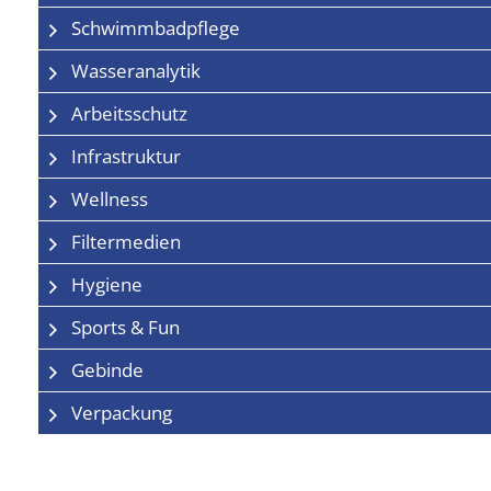
Schwimmbadpflege
Wasseranalytik
Arbeitsschutz
Infrastruktur
Wellness
Filtermedien
Hygiene
Sports & Fun
Gebinde
Verpackung