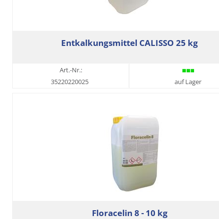
Entkalkungsmittel CALISSO 25 kg
Art.-Nr.:
35220220025
auf Lager
Floracelin 8 - 10 kg