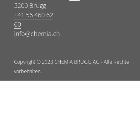
5200 Brugg
+41 56 460 62
60
info@chemia.ch
Copyright © 2023 CHEMIA BRUGG AG - Alle Rechte
vorbehalten