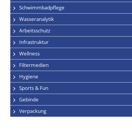
Schwimmbadpflege
Wasseranalytik
Arbeitsschutz
Infrastruktur
Wellness
Filtermedien
Hygiene
Sports & Fun
Gebinde
Verpackung