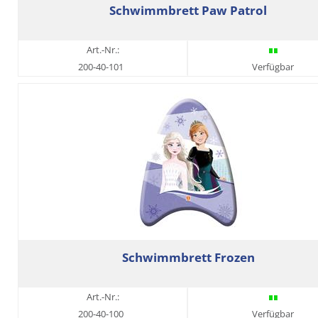
Schwimmbrett Paw Patrol
Art.-Nr.:
200-40-101
Verfügbar
Schwimmbrett Frozen
Art.-Nr.:
200-40-100
Verfügbar