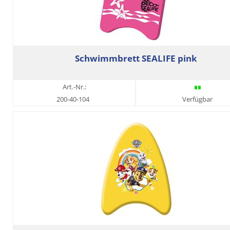
Schwimmbrett SEALIFE pink
Art.-Nr.:
200-40-104
Verfügbar