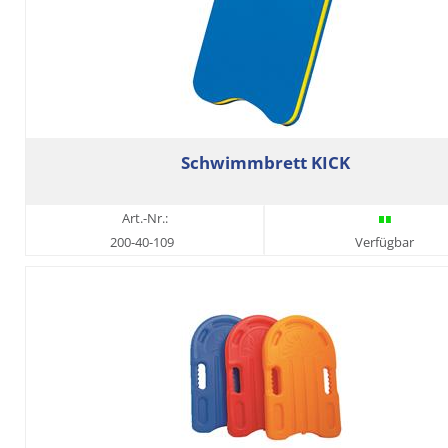
Schwimmbrett KICK
Art.-Nr.:
200-40-109
Verfügbar