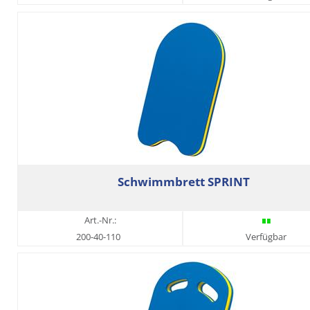
Schwimmbrett SPRINT
Art.-Nr.:
200-40-110
Verfügbar