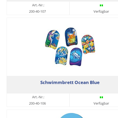
Art.-Nr.:
200-40-107
Verfügbar
Schwimmbrett Ocean Blue
Art.-Nr.:
200-40-106
Verfügbar