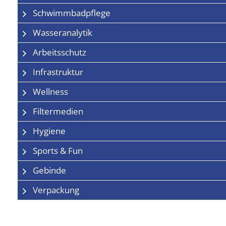
Schwimmbadpflege
Wasseranalytik
Arbeitsschutz
Infrastruktur
Wellness
Filtermedien
Hygiene
Sports & Fun
Gebinde
Verpackung