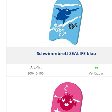
Schwimmbrett SEALIFE blau
Art.-Nr.:
200-40-105
Verfügbar