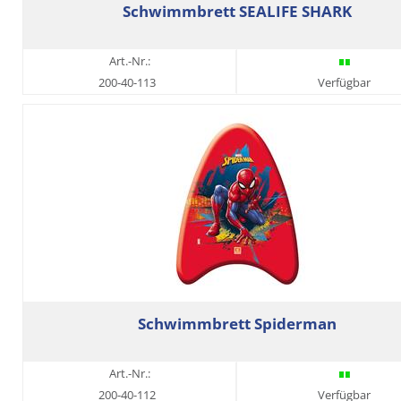
Schwimmbrett SEALIFE SHARK
Art.-Nr.:
200-40-113
Verfügbar
Schwimmbrett Spiderman
Art.-Nr.:
200-40-112
Verfügbar