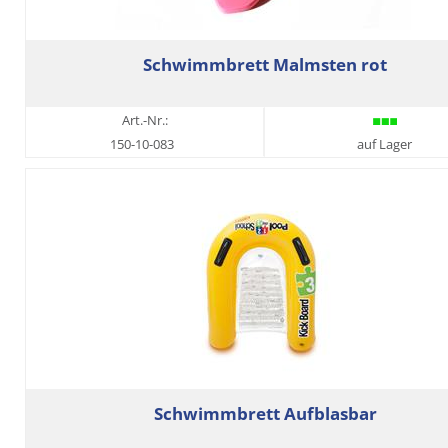
Schwimmbrett Malmsten rot
Art.-Nr.:
150-10-083
auf Lager
Schwimmbrett Aufblasbar