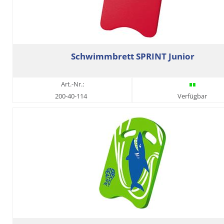
Schwimmbrett SPRINT Junior
Art.-Nr.:
200-40-114
Verfügbar