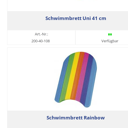
Schwimmbrett Uni 41 cm
Art.-Nr.:
200-40-108
Verfügbar
Schwimmbrett Rainbow