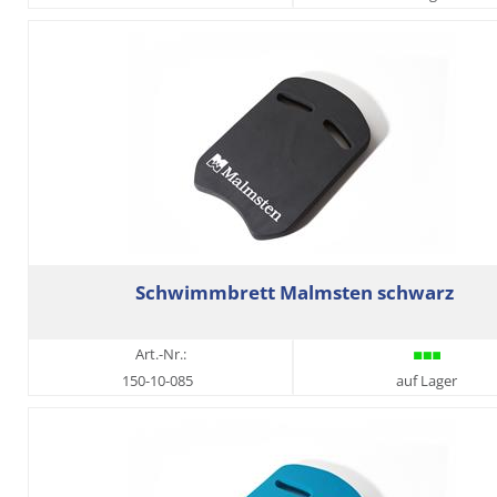
Schwimmbrett Malmsten schwarz
Art.-Nr.:
150-10-085
auf Lager