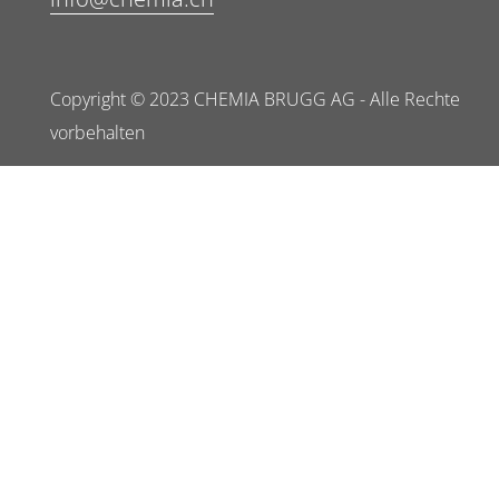
Copyright © 2023 CHEMIA BRUGG AG - Alle Rechte
vorbehalten