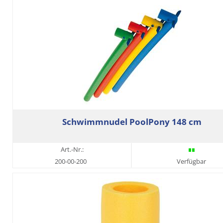
Schwimmnudel PoolPony 148 cm
Art.-Nr.:
200-00-200
Verfügbar