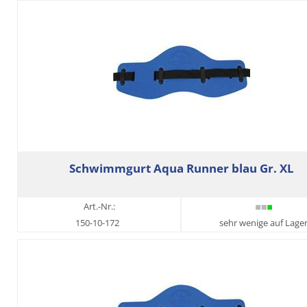
Schwimmgurt Aqua Runner blau Gr. XL
Art.-Nr.:
150-10-172
sehr wenige auf Lage