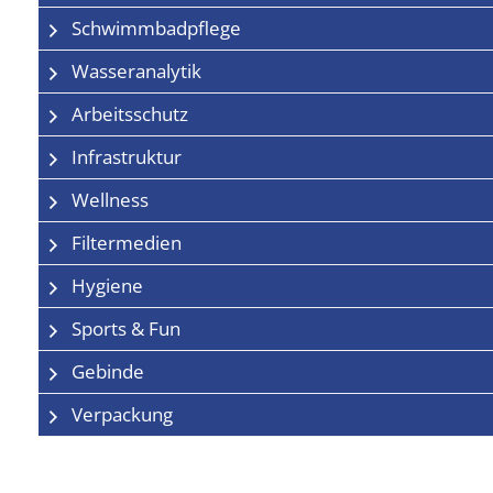
Schwimmbadpflege
Wasseranalytik
Arbeitsschutz
Infrastruktur
Wellness
Filtermedien
Hygiene
Sports & Fun
Gebinde
Verpackung