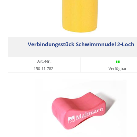
Verbindungsstück Schwimmnudel 2-Loch
Art.-Nr.:
150-11-782
Verfügbar