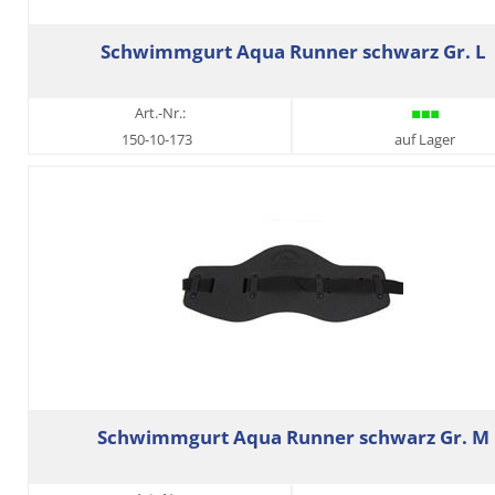
Schwimmgurt Aqua Runner schwarz Gr. L
Art.-Nr.:
150-10-173
auf Lager
Schwimmgurt Aqua Runner schwarz Gr. M