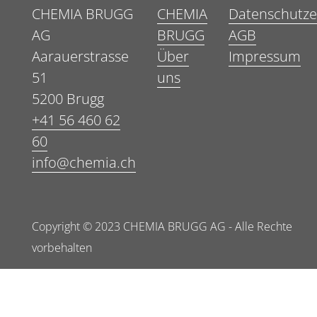
CHEMIA BRUGG
CHEMIA
Datenschutze
AG
BRUGG
AGB
Aarauerstrasse
Über
Impressum
51
uns
5200 Brugg
+41 56 460 62
60
info@chemia.ch
Copyright © 2023 CHEMIA BRUGG AG - Alle Rechte
vorbehalten