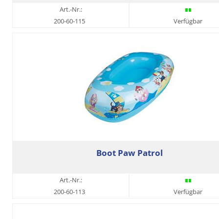
Art.-Nr.:
200-60-115
Verfügbar
Boot Paw Patrol
Art.-Nr.:
200-60-113
Verfügbar