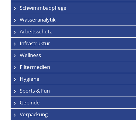
Schwimmbadpflege
Wasseranalytik
Arbeitsschutz
Infrastruktur
Wellness
Filtermedien
Hygiene
Sports & Fun
Gebinde
Verpackung