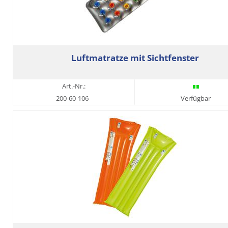
Luftmatratze mit Sichtfenster
Art.-Nr.:
200-60-106
Verfügbar