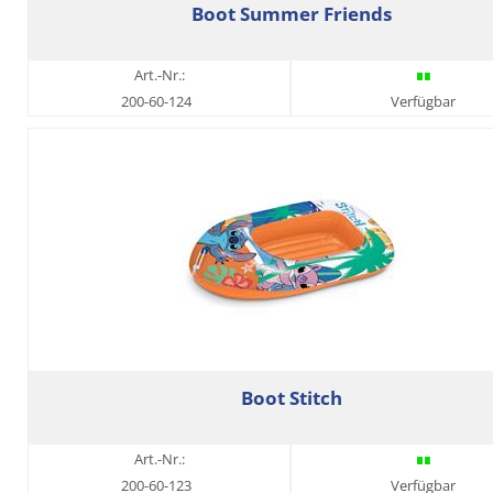
Boot Summer Friends
Art.-Nr.:
200-60-124
Verfügbar
Boot Stitch
Art.-Nr.:
200-60-123
Verfügbar