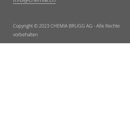
Copyright © 2023 CHEMIA BRUGG AG - Alle Rechte
vorbehalten